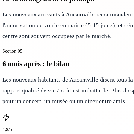
Les nouveaux arrivants à Aucamville recommandent :
l'autorisation de voirie en mairie (5-15 jours), et 
centre sont souvent occupées par le marché.
Section
05
6 mois après : le bilan
Les nouveaux habitants de Aucamville disent tous la 
rapport qualité de vie / coût est imbattable. Plus d'e
pour un concert, un musée ou un dîner entre amis — c
4,8/5