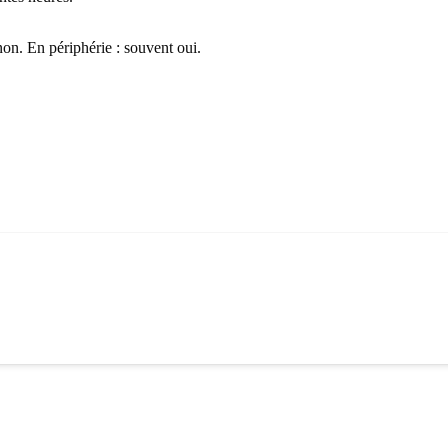
non. En périphérie : souvent oui.