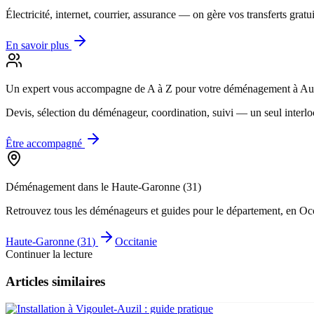
Électricité, internet, courrier, assurance — on gère vos transferts gratu
En savoir plus
Un expert vous accompagne de A à Z
pour votre déménagement à Au
Devis, sélection du déménageur, coordination, suivi — un seul interlo
Être accompagné
Déménagement dans le
Haute-Garonne
(
31
)
Retrouvez tous les déménageurs et guides pour le département
, en Oc
Haute-Garonne
(
31
)
Occitanie
Continuer la lecture
Articles similaires