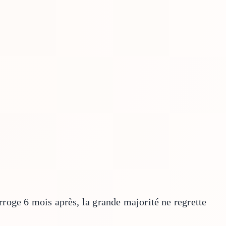
roge 6 mois après, la grande majorité ne regrette