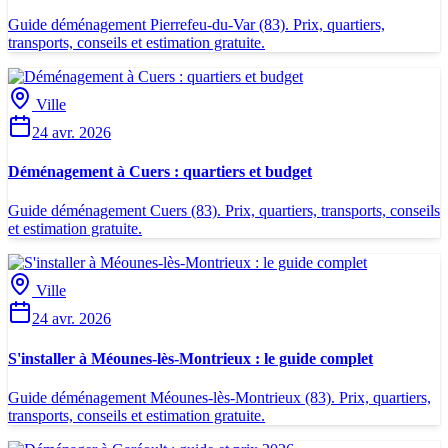
Guide déménagement Pierrefeu-du-Var (83). Prix, quartiers,
transports, conseils et estimation gratuite.
Ville
24 avr. 2026
Déménagement à Cuers : quartiers et budget
Guide déménagement Cuers (83). Prix, quartiers, transports, conseils
et estimation gratuite.
Ville
24 avr. 2026
S'installer à Méounes-lès-Montrieux : le guide complet
Guide déménagement Méounes-lès-Montrieux (83). Prix, quartiers,
transports, conseils et estimation gratuite.