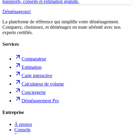
transports, conseils et estimation gratuite.
Déménageons
!
La plateforme de référence qui simplifie votre déménagement.
Comparez, choisissez, et déménagez en toute sérénité avec nos
experts certifiés.
Services
Comparateur
Estimation
Carte interactive
Calculateur de volume
Conciergerie
Déménagement Pro
Entreprise
À propos
Conseils