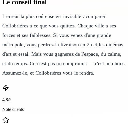
Le conseil final
L'erreur la plus coûteuse est invisible : comparer
Collobrières à ce que vous quittez. Chaque ville a ses
forces et ses faiblesses. Si vous venez d'une grande
métropole, vous perdrez la livraison en 2h et les cinémas
d'art et essai. Mais vous gagnerez de l'espace, du calme,
et du temps. Ce n'est pas un compromis — c'est un choix.
Assumez-le, et Collobrières vous le rendra.
4,8/5
Note clients