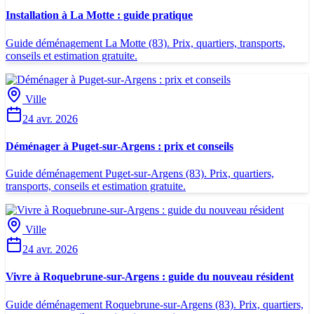
Installation à La Motte : guide pratique
Guide déménagement La Motte (83). Prix, quartiers, transports,
conseils et estimation gratuite.
Ville
24 avr. 2026
Déménager à Puget-sur-Argens : prix et conseils
Guide déménagement Puget-sur-Argens (83). Prix, quartiers,
transports, conseils et estimation gratuite.
Ville
24 avr. 2026
Vivre à Roquebrune-sur-Argens : guide du nouveau résident
Guide déménagement Roquebrune-sur-Argens (83). Prix, quartiers,