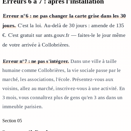
Erreurs 6 à 7 : après l'installation
Erreur n°6 : ne pas changer la carte grise dans les 30
jours.
C'est la loi. Au-delà de 30 jours : amende de 135
€. C'est gratuit sur ants.gouv.fr — faites-le le jour même
de votre arrivée à Collobrières.
Erreur n°7 : ne pas s'intégrer.
Dans une ville à taille
humaine comme Collobrières, la vie sociale passe par le
marché, les associations, l'école. Présentez-vous aux
voisins, allez au marché, inscrivez-vous à une activité. En
3 mois, vous connaîtrez plus de gens qu'en 3 ans dans un
immeuble parisien.
Section
05