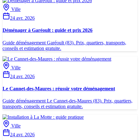
Ville
24 avr. 2026
Déménager à Garéoult : guide et prix 2026
Guide déménagement Garéoult (83). Prix, quartiers, transports,
conseils et estimation gratuite.
Ville
24 avr. 2026
Le Cannet-des-Maures : réussir votre déménagement
Guide déménagement Le Cannet-des-Maures (83). Prix, quartiers,
transports, conseils et estimation gratuite.
Ville
24 avr. 2026