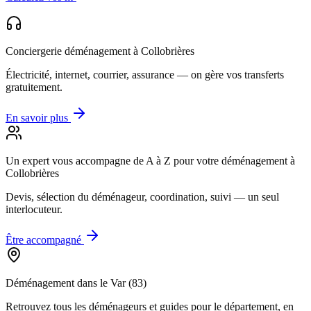
Conciergerie déménagement
à Collobrières
Électricité, internet, courrier, assurance — on gère vos transferts
gratuitement.
En savoir plus
Un expert vous accompagne de A à Z
pour votre déménagement à
Collobrières
Devis, sélection du déménageur, coordination, suivi — un seul
interlocuteur.
Être accompagné
Déménagement dans le
Var
(
83
)
Retrouvez tous les déménageurs et guides pour le département
, en