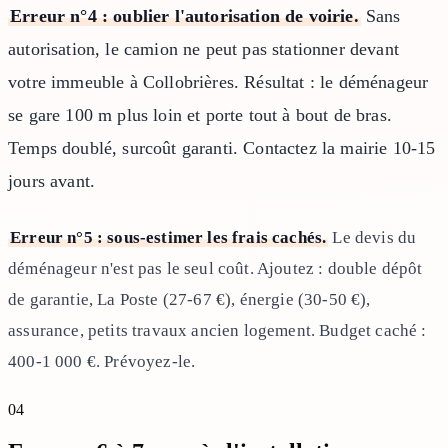
Erreur n°4 : oublier l'autorisation de voirie.
Sans
autorisation, le camion ne peut pas stationner devant
votre immeuble à Collobrières. Résultat : le déménageur
se gare 100 m plus loin et porte tout à bout de bras.
Temps doublé, surcoût garanti. Contactez la mairie 10-15
jours avant.
Erreur n°5 : sous-estimer les frais cachés.
Le devis du
déménageur n'est pas le seul coût. Ajoutez : double dépôt
de garantie, La Poste (27-67 €), énergie (30-50 €),
assurance, petits travaux ancien logement. Budget caché :
400-1 000 €. Prévoyez-le.
04