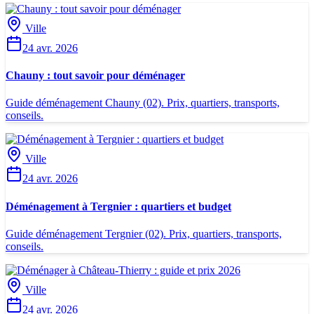
Ville
24 avr. 2026
Chauny : tout savoir pour déménager
Guide déménagement Chauny (02). Prix, quartiers, transports,
conseils.
Ville
24 avr. 2026
Déménagement à Tergnier : quartiers et budget
Guide déménagement Tergnier (02). Prix, quartiers, transports,
conseils.
Ville
24 avr. 2026