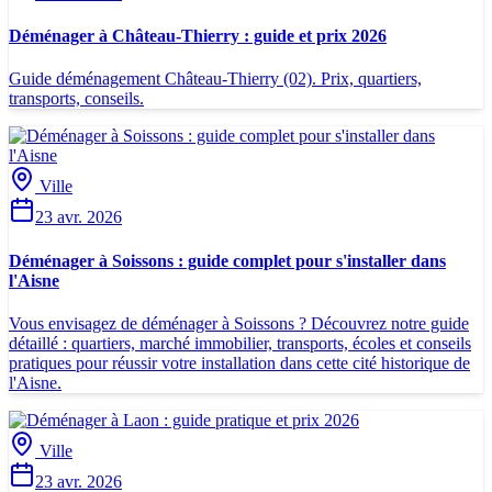
Déménager à Château-Thierry : guide et prix 2026
Guide déménagement Château-Thierry (02). Prix, quartiers,
transports, conseils.
Ville
23 avr. 2026
Déménager à Soissons : guide complet pour s'installer dans
l'Aisne
Vous envisagez de déménager à Soissons ? Découvrez notre guide
détaillé : quartiers, marché immobilier, transports, écoles et conseils
pratiques pour réussir votre installation dans cette cité historique de
l'Aisne.
Ville
23 avr. 2026