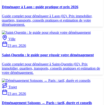
Déménager à Laon : guide pratique et prix 2026
Guide complet pour déménager à Laon (02). Prix immobilier,
quartiers, transports, conseils pratiques et estimation de votre
déménagement.
Ville
23 avr. 2026
Saint-Quentin : le guide pour réussir votre déménagement
Guide complet pour déménager à Saint-Quentin (02). Prix
immobilier, quartiers, transports, conseils pratiques et estimation de
votre déménagement.
Trajet
23 avr. 2026
Déménagement Soissons → Paris : tarif, durée et conseils