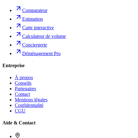
Comparateur
Estimation
Carte interactive
Calculateur de volume
Conciergerie
Déménagement Pro
Entreprise
À propos
Conseils
Partenaires
Contact
Mentions légales
Confidentialité
CGU
Aide & Contact