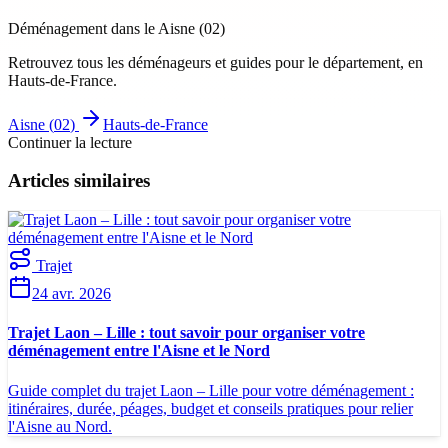
Déménagement dans le
Aisne
(
02
)
Retrouvez tous les déménageurs et guides pour le département
, en
Hauts-de-France
.
Aisne
(
02
)
Hauts-de-France
Continuer la lecture
Articles similaires
Trajet
24 avr. 2026
Trajet Laon – Lille : tout savoir pour organiser votre
déménagement entre l'Aisne et le Nord
Guide complet du trajet Laon – Lille pour votre déménagement :
itinéraires, durée, péages, budget et conseils pratiques pour relier
l'Aisne au Nord.