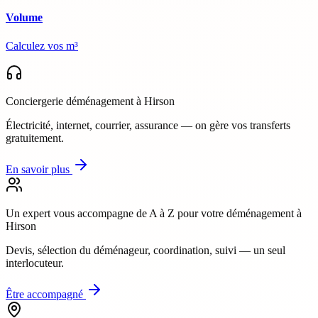
Volume
Calculez vos m³
Conciergerie déménagement
à Hirson
Électricité, internet, courrier, assurance — on gère vos transferts
gratuitement.
En savoir plus
Un expert vous accompagne de A à Z
pour votre déménagement à
Hirson
Devis, sélection du déménageur, coordination, suivi — un seul
interlocuteur.
Être accompagné