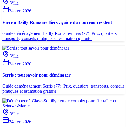
Ville
24 avr. 2026
Vivre à Bailly-Romainvilliers : guide du nouveau résident
Guide déménagement Bailly-Romainvilliers (77). Prix, quartiers,
transports, conseils pratiques et estimation gratuite.
Ville
24 avr. 2026
Serris : tout savoir pour déménager
Guide déménagement Serris (77). Prix, quartiers, transports, conseils
pratiques et estimation gratuite.
Ville
24 avr. 2026