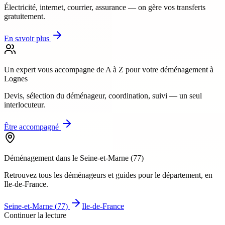
Électricité, internet, courrier, assurance — on gère vos transferts
gratuitement.
En savoir plus
Un expert vous accompagne de A à Z
pour votre déménagement à
Lognes
Devis, sélection du déménageur, coordination, suivi — un seul
interlocuteur.
Être accompagné
Déménagement dans le
Seine-et-Marne
(
77
)
Retrouvez tous les déménageurs et guides pour le département
, en
Ile-de-France
.
Seine-et-Marne
(
77
)
Ile-de-France
Continuer la lecture