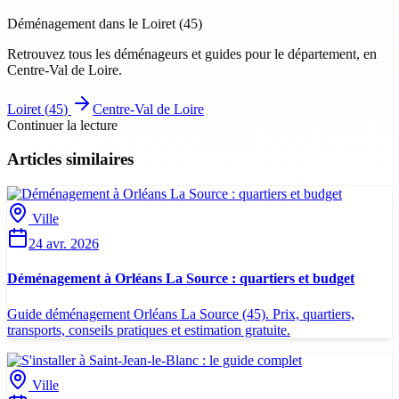
Déménagement dans le
Loiret
(
45
)
Retrouvez tous les déménageurs et guides pour le département
, en
Centre-Val de Loire
.
Loiret
(
45
)
Centre-Val de Loire
Continuer la lecture
Articles similaires
Ville
24 avr. 2026
Déménagement à Orléans La Source : quartiers et budget
Guide déménagement Orléans La Source (45). Prix, quartiers,
transports, conseils pratiques et estimation gratuite.
Ville