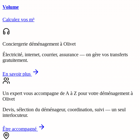
Volume
Calculez vos m³
Conciergerie déménagement
à Olivet
Électricité, internet, courrier, assurance — on gère vos transferts
gratuitement.
En savoir plus
Un expert vous accompagne de A à Z
pour votre déménagement à
Olivet
Devis, sélection du déménageur, coordination, suivi — un seul
interlocuteur.
Être accompagné