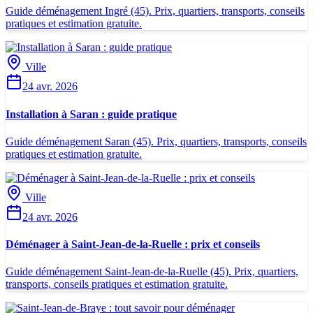
Guide déménagement Ingré (45). Prix, quartiers, transports, conseils
pratiques et estimation gratuite.
Ville
24 avr. 2026
Installation à Saran : guide pratique
Guide déménagement Saran (45). Prix, quartiers, transports, conseils
pratiques et estimation gratuite.
Ville
24 avr. 2026
Déménager à Saint-Jean-de-la-Ruelle : prix et conseils
Guide déménagement Saint-Jean-de-la-Ruelle (45). Prix, quartiers,
transports, conseils pratiques et estimation gratuite.