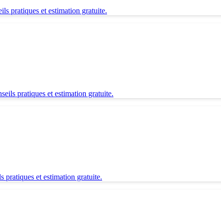
s pratiques et estimation gratuite.
eils pratiques et estimation gratuite.
 pratiques et estimation gratuite.