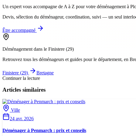
Un expert vous accompagne de A à Z
pour votre déménagement à Pl
Devis, sélection du déménageur, coordination, suivi — un seul interlo
Être accompagné
Déménagement dans le
Finistere
(
29
)
Retrouvez tous les déménageurs et guides pour le département
, en Br
Finistere
(
29
)
Bretagne
Continuer la lecture
Articles similaires
Ville
24 avr. 2026
Déménager à Penmarch : prix et conseils