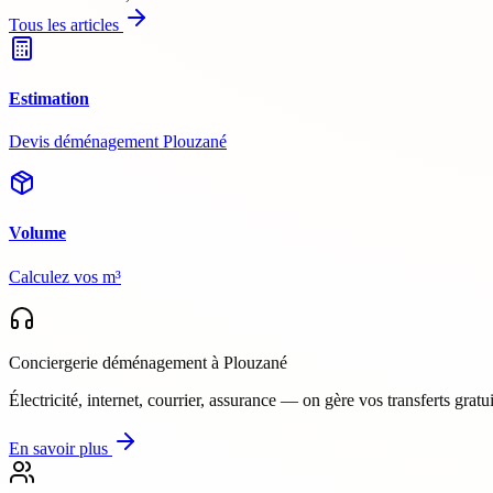
Tous les articles
Estimation
Devis déménagement Plouzané
Volume
Calculez vos m³
Conciergerie déménagement
à Plouzané
Électricité, internet, courrier, assurance — on gère vos transferts gratu
En savoir plus