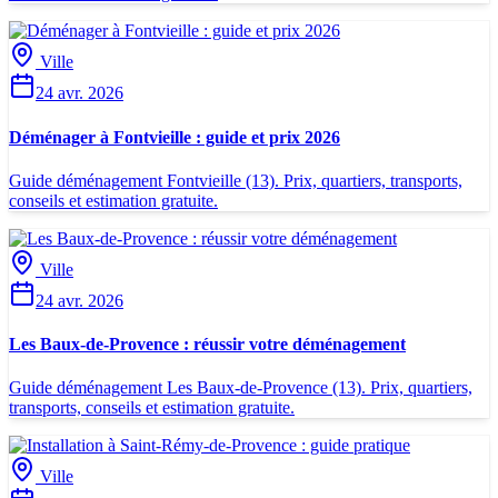
Ville
24 avr. 2026
Déménager à Fontvieille : guide et prix 2026
Guide déménagement Fontvieille (13). Prix, quartiers, transports,
conseils et estimation gratuite.
Ville
24 avr. 2026
Les Baux-de-Provence : réussir votre déménagement
Guide déménagement Les Baux-de-Provence (13). Prix, quartiers,
transports, conseils et estimation gratuite.
Ville