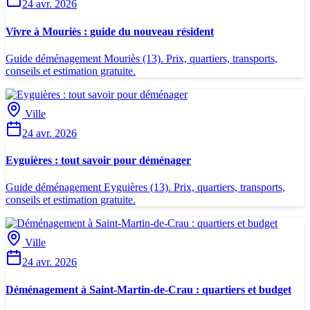
24 avr. 2026
Vivre à Mouriès : guide du nouveau résident
Guide déménagement Mouriès (13). Prix, quartiers, transports,
conseils et estimation gratuite.
Ville
24 avr. 2026
Eyguières : tout savoir pour déménager
Guide déménagement Eyguières (13). Prix, quartiers, transports,
conseils et estimation gratuite.
Ville
24 avr. 2026
Déménagement à Saint-Martin-de-Crau : quartiers et budget