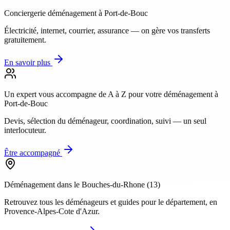
Conciergerie déménagement
à Port-de-Bouc
Électricité, internet, courrier, assurance — on gère vos transferts
gratuitement.
En savoir plus
Un expert vous accompagne de A à Z
pour votre déménagement à
Port-de-Bouc
Devis, sélection du déménageur, coordination, suivi — un seul
interlocuteur.
Être accompagné
Déménagement dans le
Bouches-du-Rhone
(
13
)
Retrouvez tous les déménageurs et guides pour le département
, en
Provence-Alpes-Cote d'Azur
.