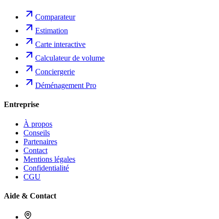
Comparateur
Estimation
Carte interactive
Calculateur de volume
Conciergerie
Déménagement Pro
Entreprise
À propos
Conseils
Partenaires
Contact
Mentions légales
Confidentialité
CGU
Aide & Contact