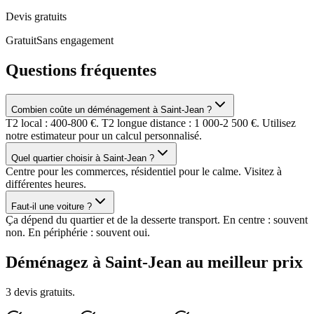
Devis gratuits
Gratuit
Sans engagement
Questions fréquentes
Combien coûte un déménagement à Saint-Jean ?
T2 local : 400-800 €. T2 longue distance : 1 000-2 500 €. Utilisez
notre estimateur pour un calcul personnalisé.
Quel quartier choisir à Saint-Jean ?
Centre pour les commerces, résidentiel pour le calme. Visitez à
différentes heures.
Faut-il une voiture ?
Ça dépend du quartier et de la desserte transport. En centre : souvent
non. En périphérie : souvent oui.
Déménagez à Saint-Jean au meilleur prix
3 devis gratuits.