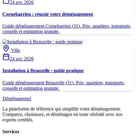
24 avr. 2026
Cornebarrieu : réussir votre déménagement
Guide déménagement Cornebarrieu (31). Prix, quartiers, transports,
conseils et estimation gratuite.
Ville
24 avr. 2026
Installation à Beauzelle : guide pratique
Guide déménagement Beauzelle (31). Prix, quartiers, transports,
conseils et estimation gratuite.
Déménageons
!
La plateforme de référence qui simplifie votre déménagement.
Comparez, choisissez, et déménagez en toute sérénité avec nos
experts certifiés.
Services