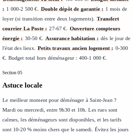
:
1 000-2 500 €.
Double dépôt de garantie :
1 mois de
loyer (si transition entre deux logements).
Transfert
courrier La Poste :
27-67 €.
Ouverture compteurs
énergie :
30-50 €.
Assurance habitation :
dès le jour de
l'état des lieux.
Petits travaux ancien logement :
0-300
€. Budget total hors déménageur : 400-1 000 €.
Section
05
Astuce locale
Le meilleur moment pour déménager à Saint-Jean ?
Mardi ou mercredi, entre 9h30 et 10h. Les rues sont
calmes, les déménageurs sont disponibles, et les tarifs
sont 10-20 % moins chers que le samedi. Évitez les jours