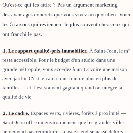
Qu'est-ce qui les attire ? Pas un argument marketing —
des avantages concrets que vous vivez au quotidien. Voici
les 5 raisons qui reviennent le plus souvent chez ceux qui
ont franchi le pas.
1. Le rapport qualité-prix immobilier.
À Saint-Jean, le m²
reste accessible. Pour le budget d'un studio dans une
grande métropole, vous accédez à un T3 voire une maison
avec jardin. C'est le calcul que font de plus en plus de
familles — et il est souvent gagnant quand on intègre la
qualité de vie.
2. Le cadre.
Espaces verts, rivières, forêts à proximité —
Saint-Jean offre un environnement que les grandes villes
ne peuvent pas reproduire. Le week-end se passe dehors,