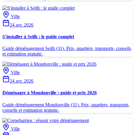
Ville
24 avr. 2026
S'installer à Seilh : le guide complet
Guide déménagement Seilh (31). Prix, quartiers, transports, conseils
et estimation gratuite.
Ville
24 avr. 2026
Déménager à Mondonville : guide et prix 2026
Guide déménagement Mondonville (31). Prix, quartiers, transports,
conseils et estimation gratuite.
Ville