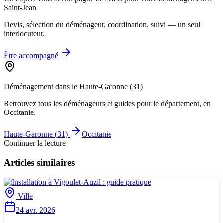
Saint-Jean
Devis, sélection du déménageur, coordination, suivi — un seul
interlocuteur.
Être accompagné
Déménagement dans le
Haute-Garonne
(
31
)
Retrouvez tous les déménageurs et guides pour le département
, en
Occitanie
.
Haute-Garonne
(
31
)
Occitanie
Continuer la lecture
Articles similaires
Ville
24 avr. 2026