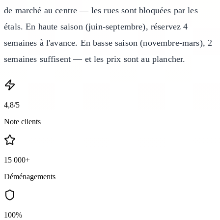
de marché au centre — les rues sont bloquées par les
étals. En haute saison (juin-septembre), réservez 4
semaines à l'avance. En basse saison (novembre-mars), 2
semaines suffisent — et les prix sont au plancher.
4,8/5
Note clients
15 000+
Déménagements
100%