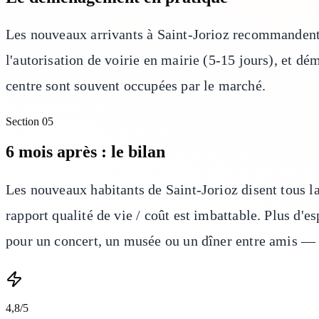
Les nouveaux arrivants à Saint-Jorioz recommandent 
l'autorisation de voirie en mairie (5-15 jours), et 
centre sont souvent occupées par le marché.
Section
05
6 mois après : le bilan
Les nouveaux habitants de Saint-Jorioz disent tous la
rapport qualité de vie / coût est imbattable. Plus d'e
pour un concert, un musée ou un dîner entre amis — c
4,8/5