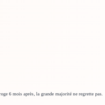
oge 6 mois après, la grande majorité ne regrette pas.