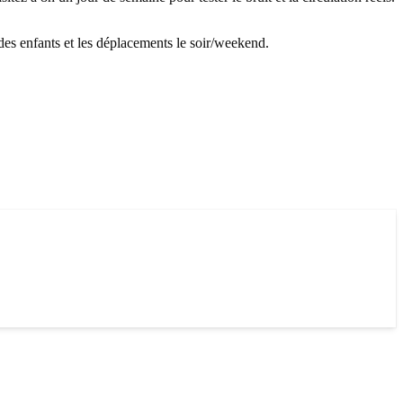
s des enfants et les déplacements le soir/weekend.