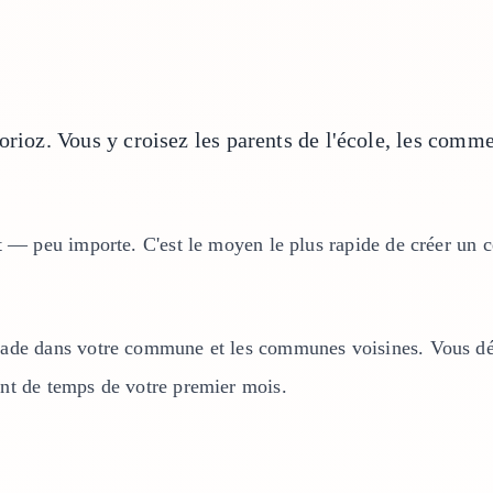
orioz. Vous y croisez les parents de l'école, les commer
 — peu importe. C'est le moyen le plus rapide de créer un ce
lade dans votre commune et les communes voisines. Vous d
nt de temps de votre premier mois.