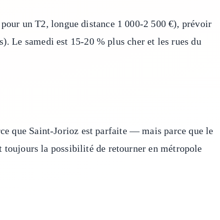
pour un T2, longue distance 1 000-2 500 €), prévoir
s). Le samedi est 15-20 % plus cher et les rues du
rce que Saint-Jorioz est parfaite — mais parce que le
t toujours la possibilité de retourner en métropole