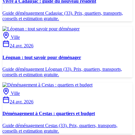
Vivre à Cadaujac : guide du nouveau résident
Guide déménagement Cadaujac (33). Prix, quartiers, transports,
conseils et estimation gratuite.
Ville
24 avr. 2026
Léognan : tout savoir pour déménager
Guide déménagement Léognan (33). Prix, quartiers, transports,
conseils et estimation gratuite.
Ville
24 avr. 2026
Déménagement à Cestas : quartiers et budget
Guide déménagement Cestas (33). Prix, quartiers, transports,
conseils et estimation gratuite.