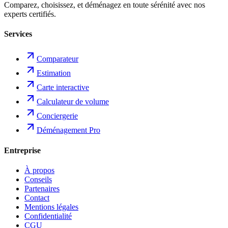
Comparez, choisissez, et déménagez en toute sérénité avec nos
experts certifiés.
Services
Comparateur
Estimation
Carte interactive
Calculateur de volume
Conciergerie
Déménagement Pro
Entreprise
À propos
Conseils
Partenaires
Contact
Mentions légales
Confidentialité
CGU