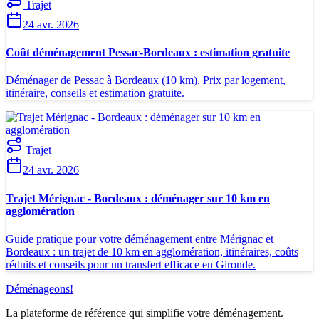
Trajet
24 avr. 2026
Coût déménagement Pessac-Bordeaux : estimation gratuite
Déménager de Pessac à Bordeaux (10 km). Prix par logement,
itinéraire, conseils et estimation gratuite.
Trajet
24 avr. 2026
Trajet Mérignac - Bordeaux : déménager sur 10 km en
agglomération
Guide pratique pour votre déménagement entre Mérignac et
Bordeaux : un trajet de 10 km en agglomération, itinéraires, coûts
réduits et conseils pour un transfert efficace en Gironde.
Déménageons
!
La plateforme de référence qui simplifie votre déménagement.