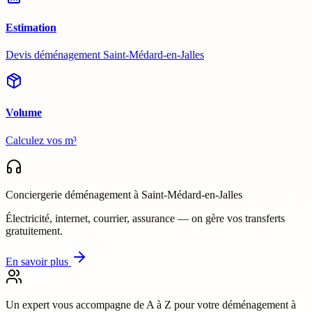
Estimation
Devis déménagement Saint-Médard-en-Jalles
Volume
Calculez vos m³
Conciergerie déménagement
à Saint-Médard-en-Jalles
Électricité, internet, courrier, assurance — on gère vos transferts
gratuitement.
En savoir plus
Un expert vous accompagne de A à Z
pour votre déménagement à