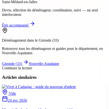
Saint-Médard-en-Jalles
Devis, sélection du déménageur, coordination, suivi — un seul
interlocuteur.
Être accompagné
Déménagement dans le
Gironde
(
33
)
Retrouvez tous les déménageurs et guides pour le département
, en
Nouvelle-Aquitaine
.
Gironde
(
33
)
Nouvelle-Aquitaine
Continuer la lecture
Articles similaires
Ville
24 avr. 2026