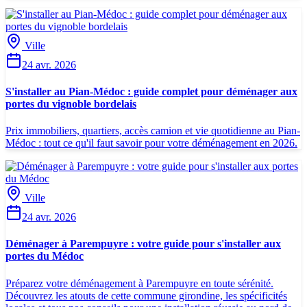
Ville
24 avr. 2026
S'installer au Pian-Médoc : guide complet pour déménager aux
portes du vignoble bordelais
Prix immobiliers, quartiers, accès camion et vie quotidienne au Pian-
Médoc : tout ce qu'il faut savoir pour votre déménagement en 2026.
Ville
24 avr. 2026
Déménager à Parempuyre : votre guide pour s'installer aux
portes du Médoc
Préparez votre déménagement à Parempuyre en toute sérénité.
Découvrez les atouts de cette commune girondine, les spécificités