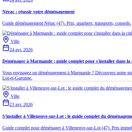
Nérac : réussir votre déménagement
Guide déménagement Nérac (47). Prix, quartiers, transports, conseils.
Ville
24 avr. 2026
Déménager à Marmande : guide complet pour s'installer dans la c
Vous envisagez un déménagement à Marmande ? Découvrez notre guide pr
Lot-et-Garonne.
Ville
23 avr. 2026
S'installer à Villeneuve-sur-Lot : le guide complet du déménagem
Guide complet pour déménager à Villeneuve-sur-Lot (47). Prix immobili