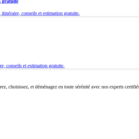
 gratuite
néraire, conseils et estimation gratuite.
 conseils et estimation gratuite.
, choisissez, et déménagez en toute sérénité avec nos experts certifié