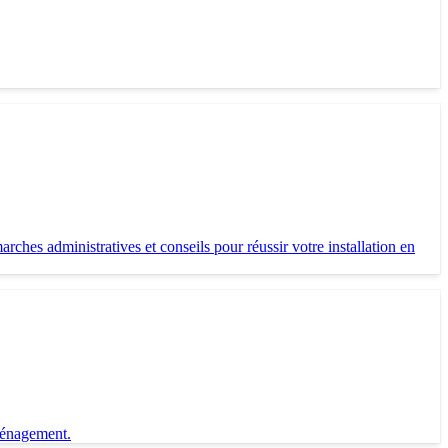
es administratives et conseils pour réussir votre installation en
éménagement.