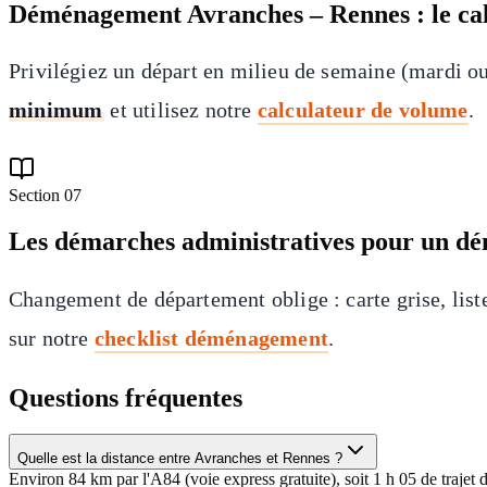
Déménagement Avranches – Rennes : le cal
Privilégiez un départ en milieu de semaine (mardi o
minimum
et utilisez notre
calculateur de volume
.
Section
07
Les démarches administratives pour un d
Changement de département oblige : carte grise, listes
sur notre
checklist déménagement
.
Questions fréquentes
Quelle est la distance entre Avranches et Rennes ?
Environ 84 km par l'A84 (voie express gratuite), soit 1 h 05 de trajet 