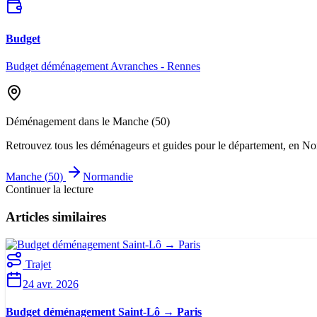
Budget
Budget déménagement Avranches - Rennes
Déménagement dans le
Manche
(
50
)
Retrouvez tous les déménageurs et guides pour le département
, en N
Manche
(
50
)
Normandie
Continuer la lecture
Articles similaires
Trajet
24 avr. 2026
Budget déménagement Saint-Lô → Paris