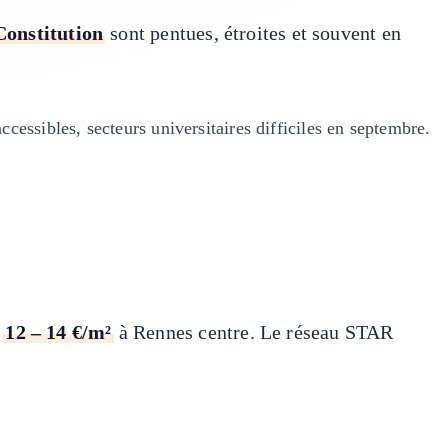
Constitution
sont pentues, étroites et souvent en
accessibles, secteurs universitaires difficiles en septembre.
z
12 – 14 €/m²
à Rennes centre. Le réseau STAR