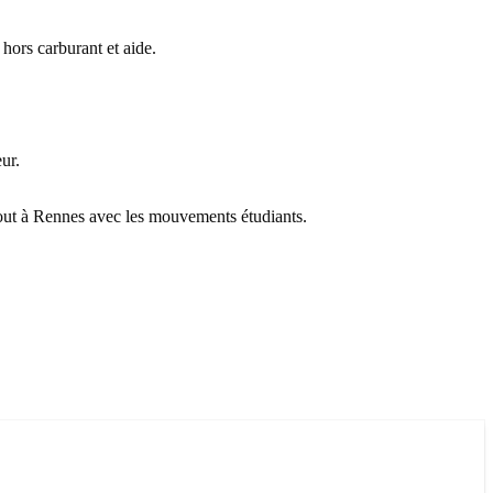
hors carburant et aide.
ur.
tout à Rennes avec les mouvements étudiants.