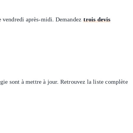
 le vendredi après-midi. Demandez
trois devis
gie sont à mettre à jour. Retrouvez la liste complète