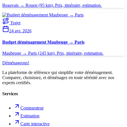
Beauvais → Rouen (95 km). Prix, itinéraire, estimation.
Trajet
24 avr. 2026
Budget déménagement Maubeuge → Paris
Maubeuge → Paris (245 km). Prix, itinéraire, estimation.
Déménageons
!
La plateforme de référence qui simplifie votre déménagement.
Comparez, choisissez, et déménagez en toute sérénité avec nos
experts certifiés.
Services
Comparateur
Estimation
Carte interactive