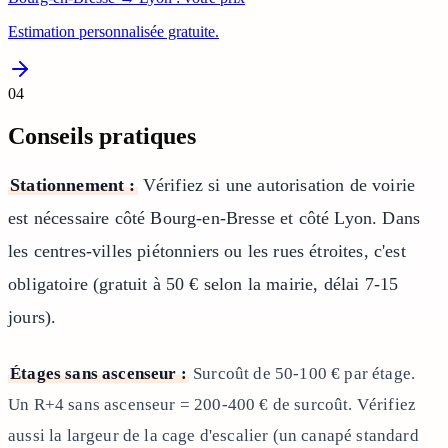
Estimation personnalisée gratuite.
04
Conseils pratiques
Stationnement :
Vérifiez si une autorisation de voirie
est nécessaire côté Bourg-en-Bresse et côté Lyon. Dans
les centres-villes piétonniers ou les rues étroites, c'est
obligatoire (gratuit à 50 € selon la mairie, délai 7-15
jours).
Étages sans ascenseur :
Surcoût de 50-100 € par étage.
Un R+4 sans ascenseur = 200-400 € de surcoût. Vérifiez
aussi la largeur de la cage d'escalier (un canapé standard