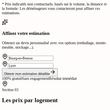
* Prix indicatifs non contractuels, basés sur le volume, la distance et
la formule. Les déménageurs vous contacteront pour affiner ces
estimations.
Affinez votre estimation
Obtenez un devis personnalisé avec vos options (emballage, monte-
meuble, stockage...).
Obtenir mon estimation détaillée
100% gratuit
Sans engagement
Résultat immédiat
Section
03
Les prix par logement