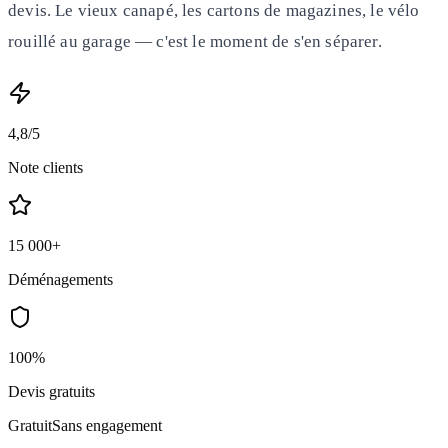
devis. Le vieux canapé, les cartons de magazines, le vélo
rouillé au garage — c'est le moment de s'en séparer.
4,8/5
Note clients
15 000+
Déménagements
100%
Devis gratuits
Gratuit
Sans engagement