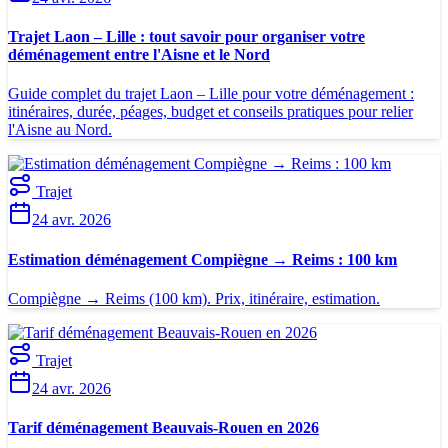
Trajet Laon – Lille : tout savoir pour organiser votre
déménagement entre l'Aisne et le Nord
Guide complet du trajet Laon – Lille pour votre déménagement :
itinéraires, durée, péages, budget et conseils pratiques pour relier
l'Aisne au Nord.
Trajet
24 avr. 2026
Estimation déménagement Compiègne → Reims : 100 km
Compiègne → Reims (100 km). Prix, itinéraire, estimation.
Trajet
24 avr. 2026
Tarif déménagement Beauvais-Rouen en 2026