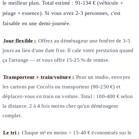
le meilleur plan. Total estimé : 91-134 € (véhicule +
péage + essence). Si vous avez 2-3 personnes, c'est
faisable en une demi-journée.
Jour flexible :
Offrez au déménageur une fenêtre de 3-5
jours au lieu d'une date fixe. Il cale votre prestation quand
ça l'arrange — et vous offre 15-25 % de remise.
Transporteur + train/voiture :
Pour un studio, envoyez
les cartons par Cocolis ou transporteur (80-250 €) et
déplacez-vous en train ou voiture. Total : 100-400 € selon
la distance. 2 à 4 fois moins cher qu'un déménageur
complet.
Le tri :
Chaque m³ en moins = 15-40 € économisés sur le