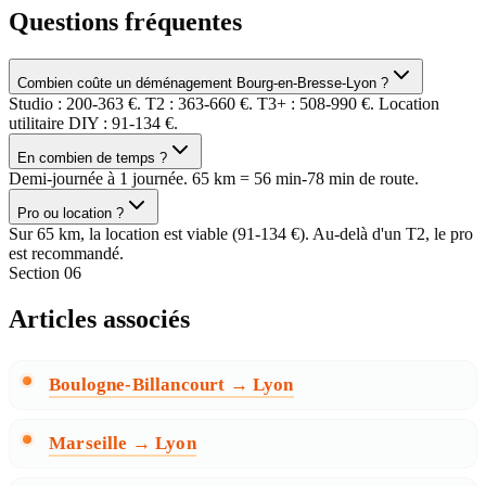
Questions fréquentes
Combien coûte un déménagement Bourg-en-Bresse-Lyon ?
Studio : 200-363 €. T2 : 363-660 €. T3+ : 508-990 €. Location
utilitaire DIY : 91-134 €.
En combien de temps ?
Demi-journée à 1 journée. 65 km = 56 min-78 min de route.
Pro ou location ?
Sur 65 km, la location est viable (91-134 €). Au-delà d'un T2, le pro
est recommandé.
Section
06
Articles associés
Boulogne-Billancourt → Lyon
Marseille → Lyon