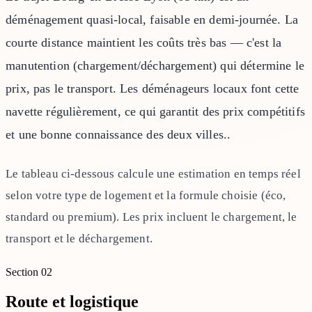
déménagement quasi-local, faisable en demi-journée. La
courte distance maintient les coûts très bas — c'est la
manutention (chargement/déchargement) qui détermine le
prix, pas le transport. Les déménageurs locaux font cette
navette régulièrement, ce qui garantit des prix compétitifs
et une bonne connaissance des deux villes..
Le tableau ci-dessous calcule une estimation en temps réel
selon votre type de logement et la formule choisie (éco,
standard ou premium). Les prix incluent le chargement, le
transport et le déchargement.
Section
02
Route et logistique