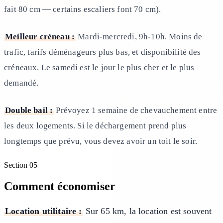
fait 80 cm — certains escaliers font 70 cm).
Meilleur créneau :
Mardi-mercredi, 9h-10h. Moins de
trafic, tarifs déménageurs plus bas, et disponibilité des
créneaux. Le samedi est le jour le plus cher et le plus
demandé.
Double bail :
Prévoyez 1 semaine de chevauchement entre
les deux logements. Si le déchargement prend plus
longtemps que prévu, vous devez avoir un toit le soir.
Section
05
Comment économiser
Location utilitaire :
Sur 65 km, la location est souvent