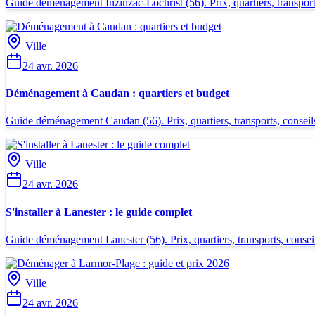
Guide déménagement Inzinzac-Lochrist (56). Prix, quartiers, transports,
Ville
24 avr. 2026
Déménagement à Caudan : quartiers et budget
Guide déménagement Caudan (56). Prix, quartiers, transports, conseils 
Ville
24 avr. 2026
S'installer à Lanester : le guide complet
Guide déménagement Lanester (56). Prix, quartiers, transports, conseils
Ville
24 avr. 2026