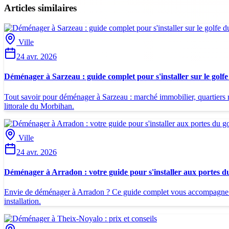
Articles similaires
Ville
24 avr. 2026
Déménager à Sarzeau : guide complet pour s'installer sur le gol
Tout savoir pour déménager à Sarzeau : marché immobilier, quartiers r
littorale du Morbihan.
Ville
24 avr. 2026
Déménager à Arradon : votre guide pour s'installer aux portes 
Envie de déménager à Arradon ? Ce guide complet vous accompagne dans
installation.