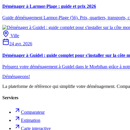
Déménager à Larmor-Plage : guide et prix 2026
Guide déménagement Larmor-Plage (56). Prix, quartiers, transports, con
Ville
24 avr. 2026
Déménager à Guidel : guide complet pour s'installer sur la côte 
Préparez votre déménagement à Guidel dans le Morbihan grâce à notre gui
Déménageons
!
La plateforme de référence qui simplifie votre déménagement. Comparez
Services
Comparateur
Estimation
Carte interactive