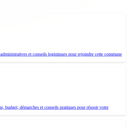
administratives et conseils logistiques pour rejoindre cette commune
, budget, démarches et conseils pratiques pour réussir votre