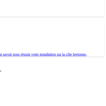
savoir pour réussir votre installation sur la côte bretonne.
s.