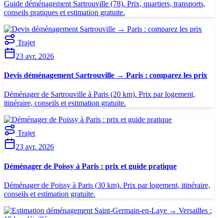
Guide déménagement Sartrouville (78). Prix, quartiers, transports,
conseils pratiques et estimation gratuite.
Trajet
23 avr. 2026
Devis déménagement Sartrouville → Paris : comparez les prix
Déménager de Sartrouville à Paris (20 km). Prix par logement,
itinéraire, conseils et estimation gratuite.
Trajet
23 avr. 2026
Déménager de Poissy à Paris : prix et guide pratique
Déménager de Poissy à Paris (30 km). Prix par logement, itinéraire,
conseils et estimation gratuite.