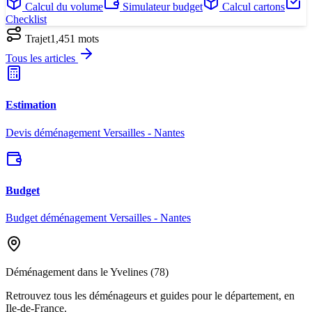
Calcul du volume
Simulateur budget
Calcul cartons
Checklist
Trajet
1,451
mots
Tous les articles
Estimation
Devis déménagement Versailles - Nantes
Budget
Budget déménagement Versailles - Nantes
Déménagement dans le
Yvelines
(
78
)
Retrouvez tous les déménageurs et guides pour le département
, en
Ile-de-France
.