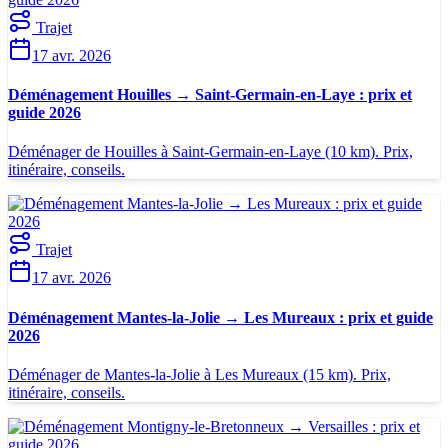
Trajet
17 avr. 2026
Déménagement Houilles → Saint-Germain-en-Laye : prix et
guide 2026
Déménager de Houilles à Saint-Germain-en-Laye (10 km). Prix,
itinéraire, conseils.
Trajet
17 avr. 2026
Déménagement Mantes-la-Jolie → Les Mureaux : prix et guide
2026
Déménager de Mantes-la-Jolie à Les Mureaux (15 km). Prix,
itinéraire, conseils.