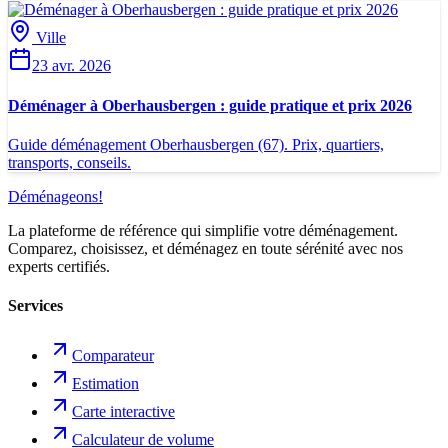
Ville
23 avr. 2026
Déménager à Oberhausbergen : guide pratique et prix 2026
Guide déménagement Oberhausbergen (67). Prix, quartiers,
transports, conseils.
Déménageons
!
La plateforme de référence qui simplifie votre déménagement.
Comparez, choisissez, et déménagez en toute sérénité avec nos
experts certifiés.
Services
Comparateur
Estimation
Carte interactive
Calculateur de volume