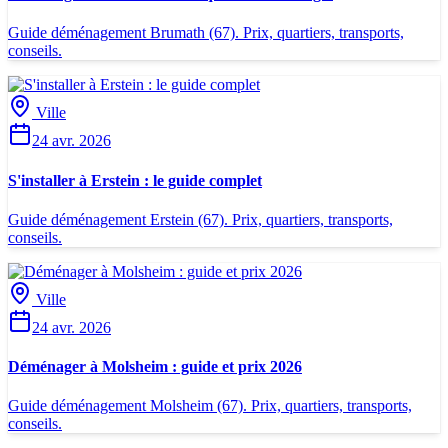
Guide déménagement Brumath (67). Prix, quartiers, transports,
conseils.
Ville
24 avr. 2026
S'installer à Erstein : le guide complet
Guide déménagement Erstein (67). Prix, quartiers, transports,
conseils.
Ville
24 avr. 2026
Déménager à Molsheim : guide et prix 2026
Guide déménagement Molsheim (67). Prix, quartiers, transports,
conseils.