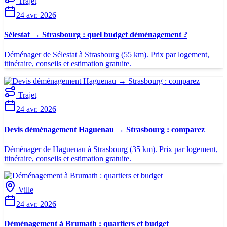
Trajet
24 avr. 2026
Sélestat → Strasbourg : quel budget déménagement ?
Déménager de Sélestat à Strasbourg (55 km). Prix par logement,
itinéraire, conseils et estimation gratuite.
Trajet
24 avr. 2026
Devis déménagement Haguenau → Strasbourg : comparez
Déménager de Haguenau à Strasbourg (35 km). Prix par logement,
itinéraire, conseils et estimation gratuite.
Ville
24 avr. 2026
Déménagement à Brumath : quartiers et budget