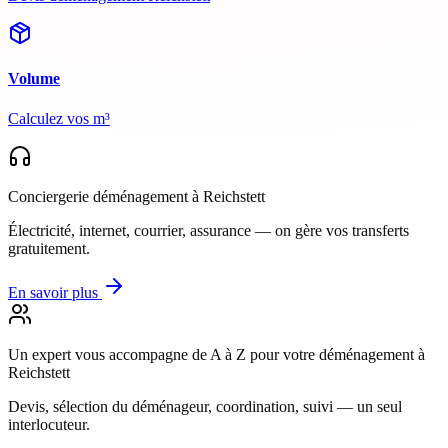
Volume
Calculez vos m³
Conciergerie déménagement
à Reichstett
Électricité, internet, courrier, assurance — on gère vos transferts
gratuitement.
En savoir plus
Un expert vous accompagne de A à Z
pour votre déménagement à
Reichstett
Devis, sélection du déménageur, coordination, suivi — un seul
interlocuteur.