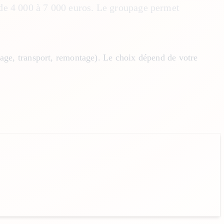
 de 4 000 à 7 000 euros. Le groupage permet
lage, transport, remontage). Le choix dépend de votre