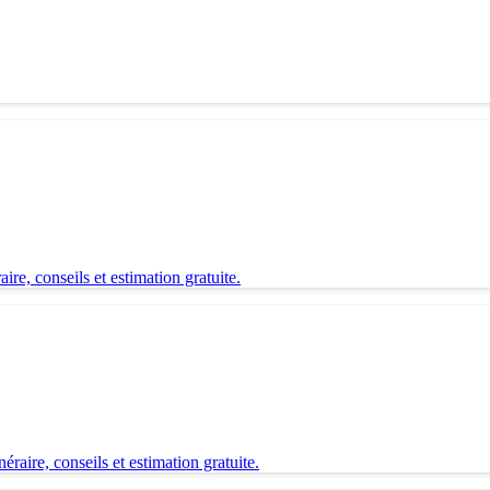
re, conseils et estimation gratuite.
aire, conseils et estimation gratuite.