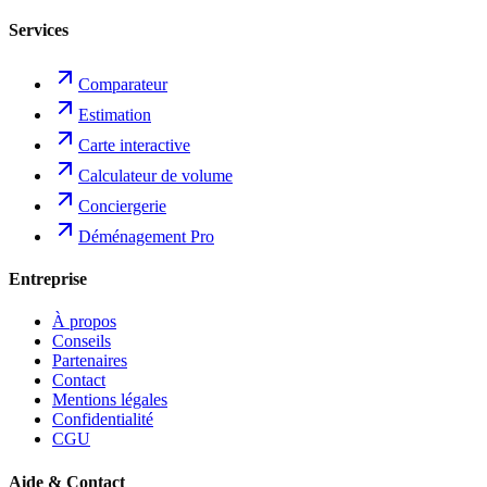
Services
Comparateur
Estimation
Carte interactive
Calculateur de volume
Conciergerie
Déménagement Pro
Entreprise
À propos
Conseils
Partenaires
Contact
Mentions légales
Confidentialité
CGU
Aide & Contact