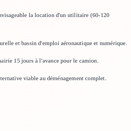
visageable la location d'un utilitaire (60-120
urelle et bassin d'emploi aéronautique et numérique.
airie 15 jours à l'avance pour le camion.
 alternative viable au déménagement complet.