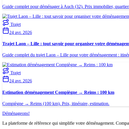
Guide complet pour déménager à Auch (32). Prix immobilier, quartiers
Trajet
24 avr. 2026
Trajet Laon – Lille : tout savoir pour organiser votre déménagem
Guide complet du trajet Laon – Lille pour votre déménagement : itinéra
Trajet
24 avr. 2026
Estimation déménagement Compiègne → Reims : 100 km
Compiègne → Reims (100 km). Prix, itinéraire, estimation.
Déménageons
!
La plateforme de référence qui simplifie votre déménagement. Comparez